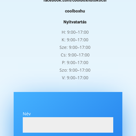
facebook.com/coolboxhutokocsi
coolboxhu
Nyitvatartás
H: 9:00–17:00
K: 9:00–17:00
Sze: 9:00–17:00
Cs: 9:00–17:00
P: 9:00–17:00
Szo: 9:00–17:00
V: 9:00–17:00
Név