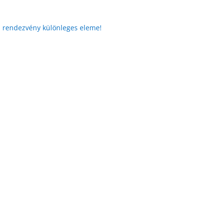
 a rendezvény különleges eleme!